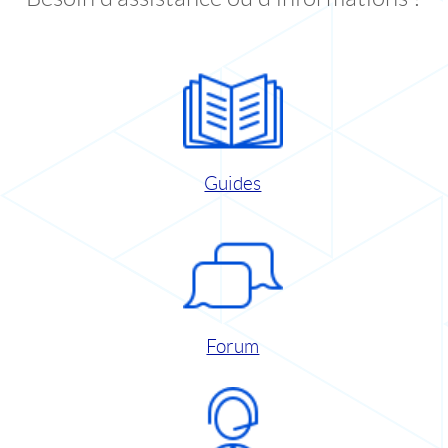
Guides
Forum